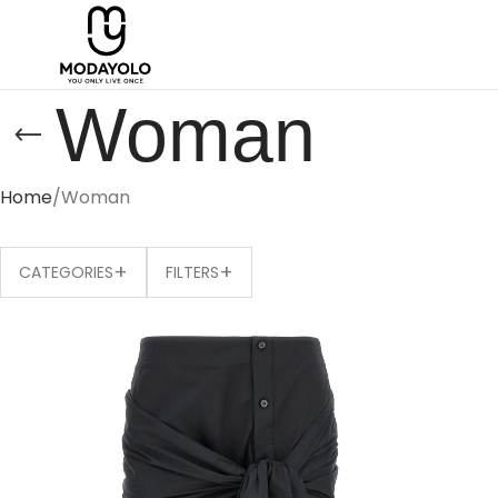
Woman
Home
Woman
+
+
CATEGORIES
FILTERS