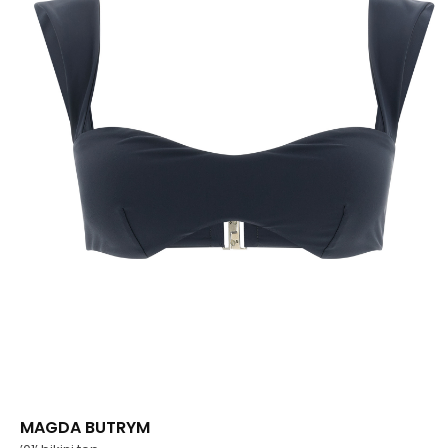
MAGDA BUTRYM