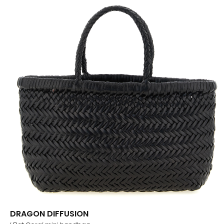
DRAGON DIFFUSION