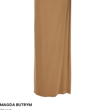
MAGDA BUTRYM