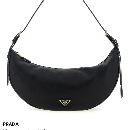
PRADA