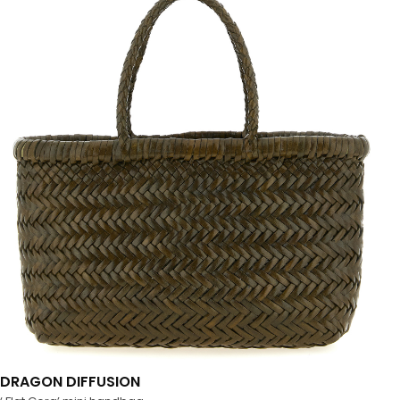
DRAGON DIFFUSION