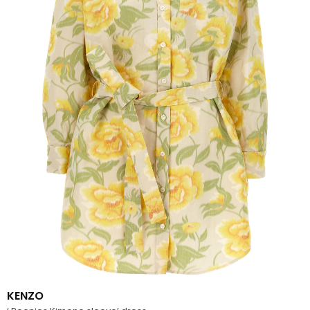
KENZO