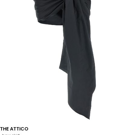
THE ATTICO