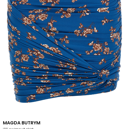
MAGDA BUTRYM