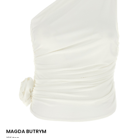
MAGDA BUTRYM