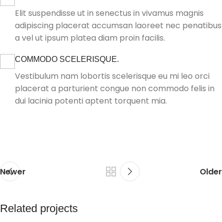
Elit suspendisse ut in senectus in vivamus magnis
adipiscing placerat accumsan laoreet nec penatibus
a vel ut ipsum platea diam proin facilis.
COMMODO SCELERISQUE.
Vestibulum nam lobortis scelerisque eu mi leo orci
placerat a parturient congue non commodo felis in
dui lacinia potenti aptent torquent mia.
Newer
Older
Related projects